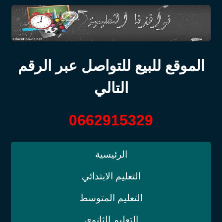
الموقع للبيع للتواصل عبر الرقم
التالي
0662915329
الرئيسية
التعليم الابتدائي
التعليم المتوسط
التعليم الثانوي