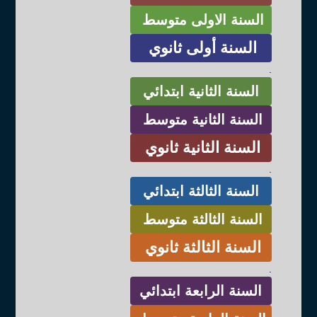
السنة الاولى متوسط
السنة أولى ثانوي
.
السنة الثانية ابتدائي
السنة الثانية متوسط
السنة الثانية ثانوي
.
السنة الثالثة ابتدائي
السنة الثالثة متوسط
السنة الثالثة ثانوي
.
السنة الرابعة ابتدائي