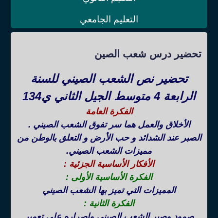
التعليم الجامعي
تحضير درس شعب الصين
تحضير نص الشعب الصيني للسنة
الرابعة 4 متوسط الجيل الثاني ي134
الفكرة العامة
الأخلاق والعمل هما سر تفوق الشعب الصيني .
الصبر عند الشدائد و حب الأرض و التعلق بالوطن من
مميزات الشعب الصيني.
الأفكار الأساسية الجزئية :
الفكرة الأساسية الأولى :
المميزات التي تميز بها الشعب الصيني
الفكرة الثانية :
صمود وصبر الشعب الصيني وإصراره على تعمير