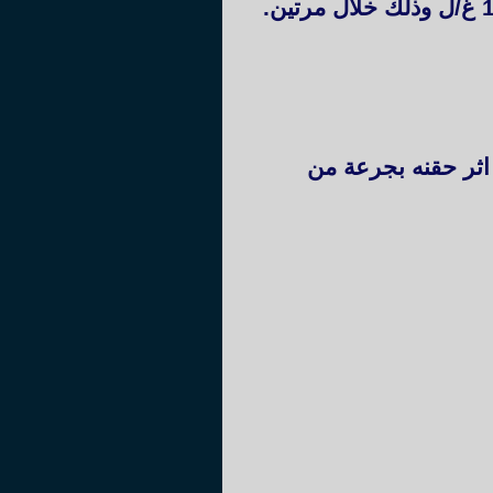
اثر حقنه بجرعة من