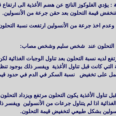
ية : يؤدي الغلوكوز الناتج عن هضم الأغذية الى ارتفاع
من الفاكهة وعدم اخذ جرعة من الأنسولين ارتفعت نسبة الت
سبة التحلون عند شخص سليم وشخص مصاب:
ع لديه نسبة التحلون بعد تناول الوجبات الغذائية لك
ية التي كانت قبل تناول الأغذية ويفسر ذلك بوجود تن
تناول الأغذية يكون التحلون مرتفع ويزداد التحلون
لغذائية اذا لم يتناول جرعات من الأنسولين ويفسر 
نسولين بشكل طبيعي لتخفيض قيمة التحلون.