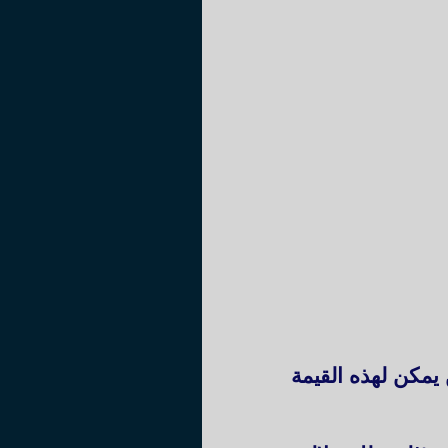
يمكن لهذه القيمة