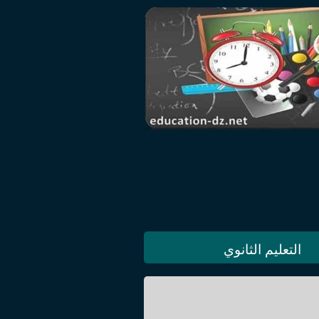
التعليم الثانوي