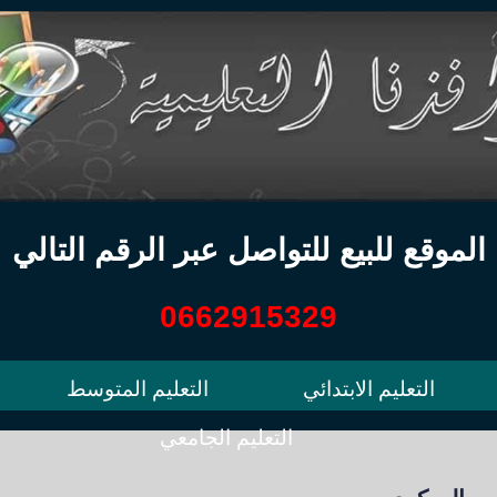
الموقع للبيع للتواصل عبر الرقم التالي
0662915329
التعليم الابتدائي
التعليم المتوسط
التعليم الجامعي