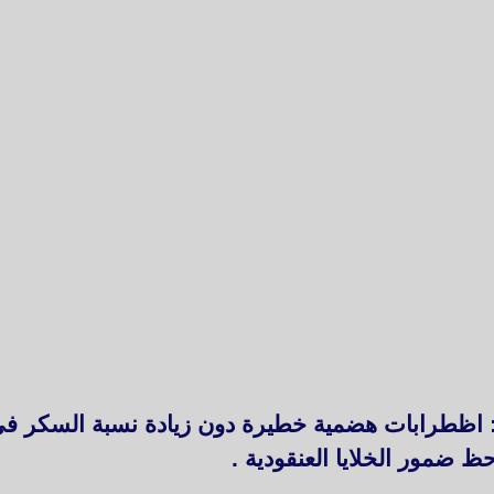
 : اظطرابات هضمية خطيرة دون زيادة نسبة السكر 
 ضمور الخلايا العنقودية .