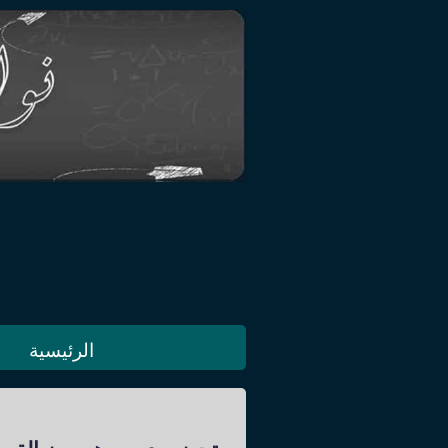
الرئيسية