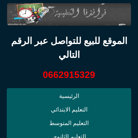
الموقع للبيع للتواصل عبر الرقم
التالي
0662915329
الرئيسية
التعليم الابتدائي
التعليم المتوسط
التعليم الثانوي