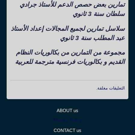
تمارين بعض حصص الدعم للأستاذ جرادي
سلطان سنة 3 ثانوي
سلاسل تمارين لجميع المجالات إعداد الأستاذ
عبد المطلب سنة 3 ثانوي
مجموعة من التمارين من بكالوريات النظام
القديم و بكالوريات فرنسية مترجمة للعربية
التعليقات مغلقة.
ABOUT us
Privacy Policy
CONTACT us