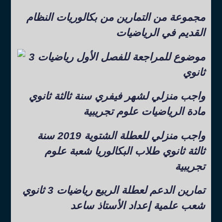
مجموعة من التمارين من بكالوريات النظام
القديم في الرياضيات
موضوع للمراجعة للفصل الأول رياضيات 3
ثانوي
واجب منزلي لشهر فيفري سنة ثالثة ثانوي
مادة الرياضيات علوم تجريبية
واجب منزلي للعطلة الشتوية 2019 سنة
ثالثة ثانوي طلاب البكالوريا شعبة علوم
تجريبية
تمارين الدعم لعطلة الربيع رياضيات 3 ثانوي
شعب علمية إعداد الأستاذ ساعد