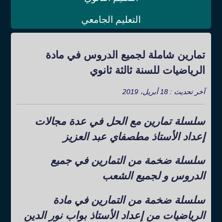
التعليم الجامعي
تمارين شاملة لجميع الدروس في مادة
الرياضيات للسنة ثالثة ثانوي
آخر تحديث : 18 أبريل، 2019
سلسلة تمارين مع الحل في عدة مجالات
إعداد الأستاذ مطصفاي عبد العزيز
سلسلة ضخمة من التمارين في جميع
الدروس و لجميع الشعب
سلسلة ضخمة من التمارين في مادة
الرياضيات من إعداد الأستاذ بواب نور الدين