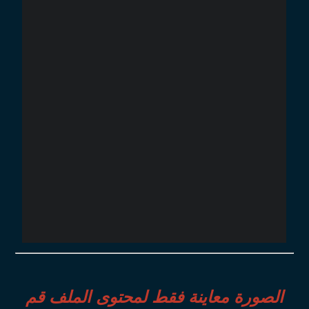
الصورة معاينة فقط لمحتوى الملف قم