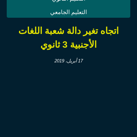
التعليم الجامعي
اتجاه تغير دالة شعبة اللغات
الأجنبية 3 ثانوي
17 أبريل، 2019