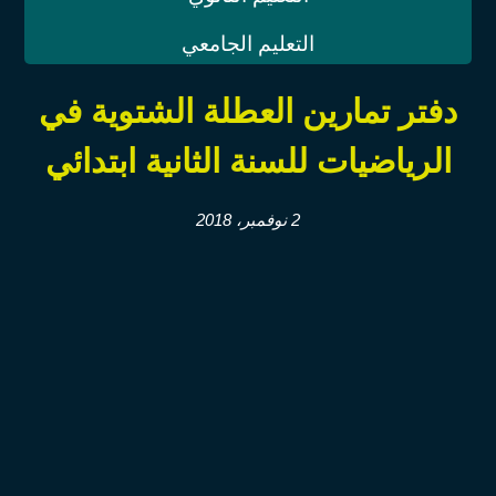
التعليم الجامعي
دفتر تمارين العطلة الشتوية في
الرياضيات للسنة الثانية ابتدائي
2 نوفمبر، 2018