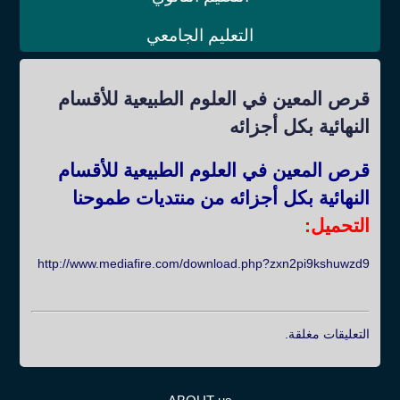
التعليم الجامعي
قرص المعين في العلوم الطبيعية للأقسام
النهائية بكل أجزائه
قرص المعين في العلوم الطبيعية للأقسام
النهائية بكل أجزائه من منتديات طموحنا
التحميل:
http://www.mediafire.com/download.php?zxn2pi9kshuwzd9
التعليقات مغلقة.