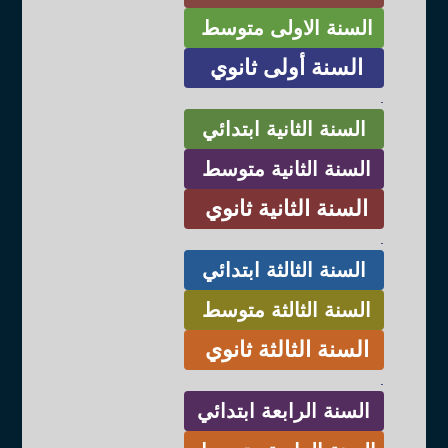
السنة الاولى متوسط
السنة أولى ثانوي
.
السنة الثانية ابتدائي
السنة الثانية متوسط
السنة الثانية ثانوي
.
السنة الثالثة ابتدائي
السنة الثالثة متوسط
السنة الثالثة ثانوي
.
السنة الرابعة ابتدائي