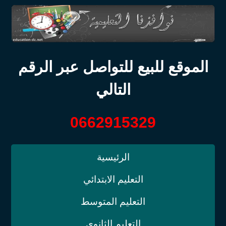
الموقع للبيع للتواصل عبر الرقم
التالي
0662915329
الرئيسية
التعليم الابتدائي
التعليم المتوسط
التعليم الثانوي