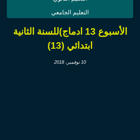
التعليم الجامعي
الأسبوع 13 ادماج)للسنة الثانية
ابتدائي (13)
10 نوفمبر، 2018