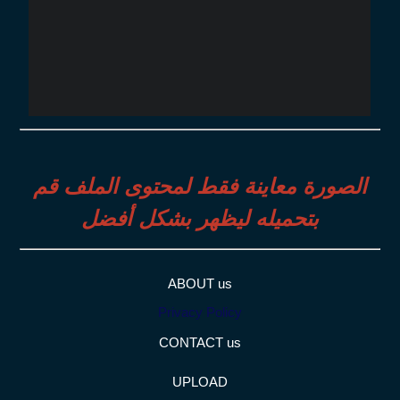
الصورة معاينة فقط لمحتوى الملف قم
بتحميله ليظهر بشكل أفضل
ABOUT us
Privacy Policy
CONTACT us
UPLOAD