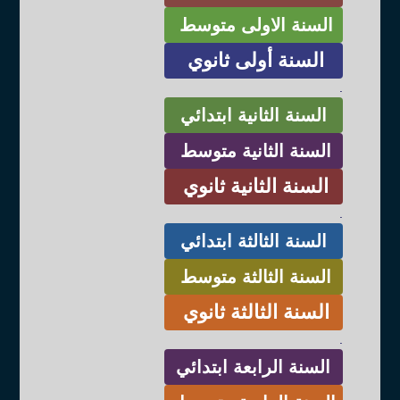
السنة الاولى متوسط
السنة أولى ثانوي
.
السنة الثانية ابتدائي
السنة الثانية متوسط
السنة الثانية ثانوي
.
السنة الثالثة ابتدائي
السنة الثالثة متوسط
السنة الثالثة ثانوي
.
السنة الرابعة ابتدائي