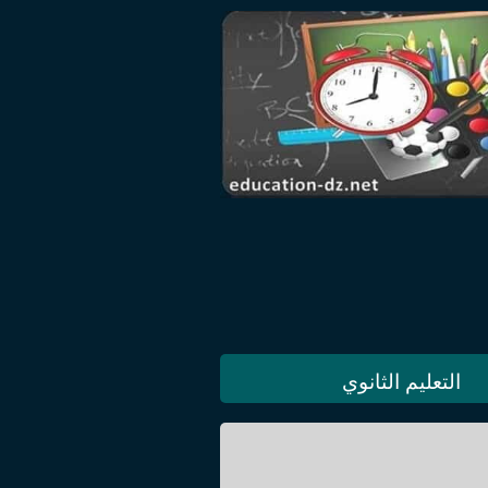
التعليم الثانوي