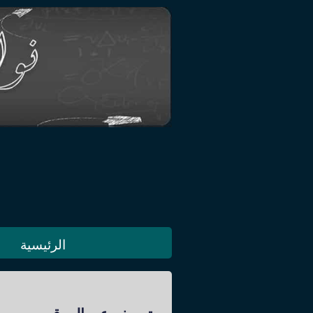
الرئيسية