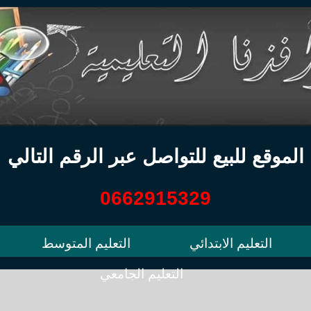
الموقع للبيع للتواصل عبر الرقم التالي
0662915329
التعليم الابتدائي
التعليم المتوسط
التعليم الجامعي