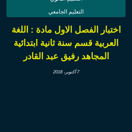
التعليم الجامعي
اختبار الفصل الاول مادة : اللغة
العربية قسم سنة ثانية ابتدائية
المجاهد رفيق عبد القادر
7 أكتوبر، 2018