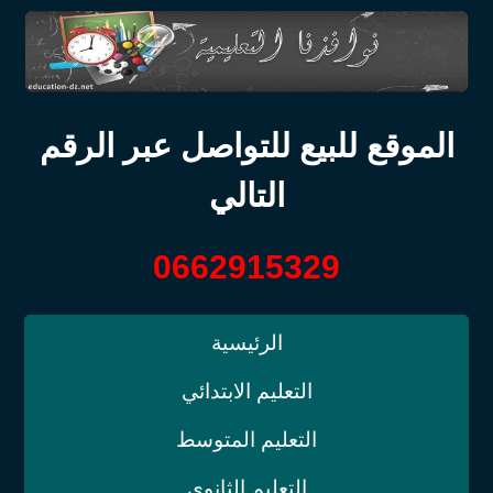
الموقع للبيع للتواصل عبر الرقم
التالي
0662915329
الرئيسية
التعليم الابتدائي
التعليم المتوسط
التعليم الثانوي