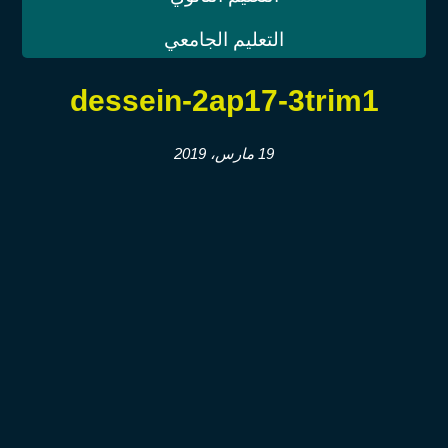
التعليم الجامعي
dessein-2ap17-3trim1
19 مارس، 2019