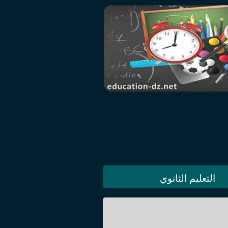
التعليم الثانوي