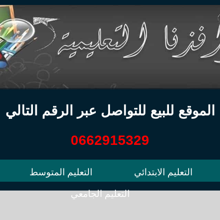
الموقع للبيع للتواصل عبر الرقم التالي
0662915329
التعليم الابتدائي
التعليم المتوسط
التعليم الجامعي