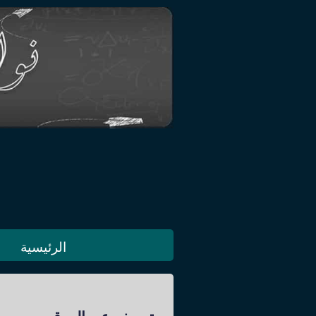
الرئيسية