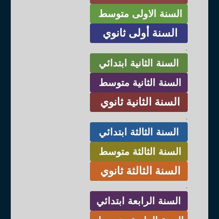
السنة الاولى متوسط
السنة أولى ثانوي
.
السنة الثانية ابتدائي
السنة الثانية متوسط
السنة الثانية ثانوي
.
السنة الثالثة ابتدائي
السنة الثالثة متوسط
السنة الثالثة ثانوي
.
السنة الرابعة ابتدائي