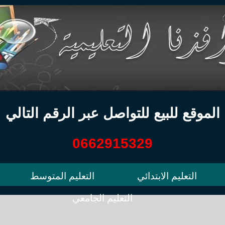
الموقع للبيع للتواصل عبر الرقم التالي
0662915329
التعليم الابتدائي
التعليم المتوسط
التعليم الجامعي