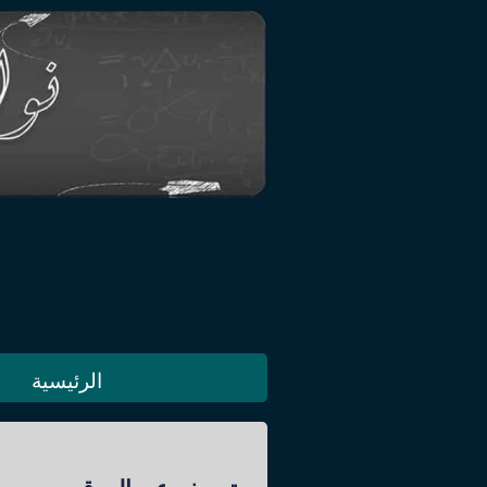
الرئيسية