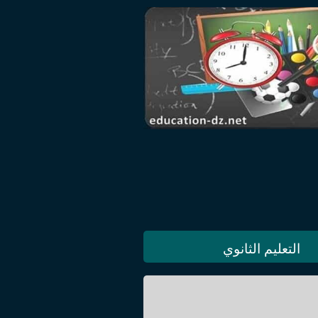
التعليم الثانوي