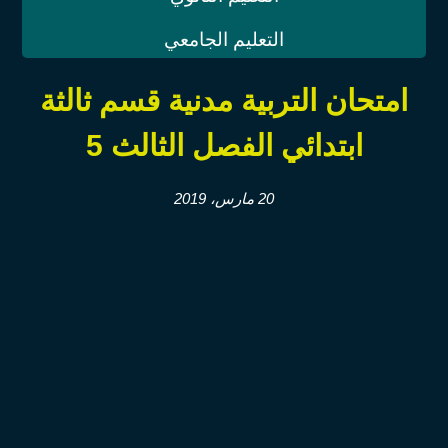
التعليم الجامعي
امتحان التربية مدنية قسم ثالثة
ابتدائي الفصل الثالث ‫5‫‬
20 مارس، 2019