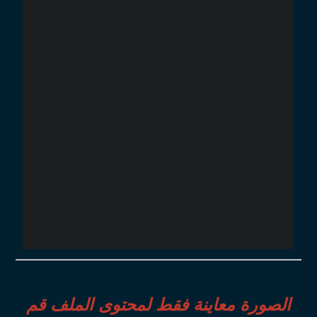
الصورة معاينة فقط لمحتوى الملف قم