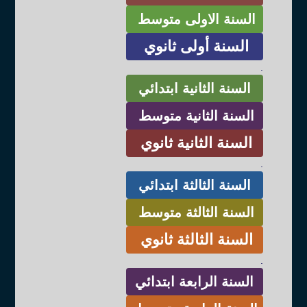
السنة الاولى متوسط
السنة أولى ثانوي
.
السنة الثانية ابتدائي
السنة الثانية متوسط
السنة الثانية ثانوي
.
السنة الثالثة ابتدائي
السنة الثالثة متوسط
السنة الثالثة ثانوي
.
السنة الرابعة ابتدائي