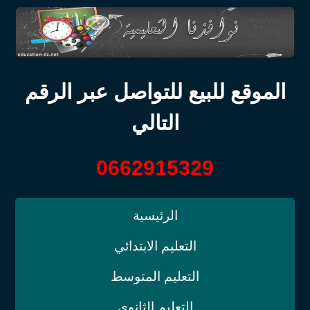
الموقع للبيع للتواصل عبر الرقم
التالي
0662915329
الرئيسية
التعليم الابتدائي
التعليم المتوسط
التعليم الثانوي