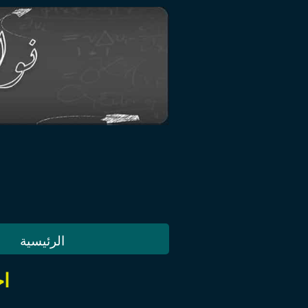
الرئيسية
اخ