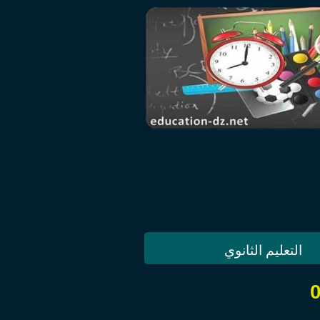
التعليم الثانوي