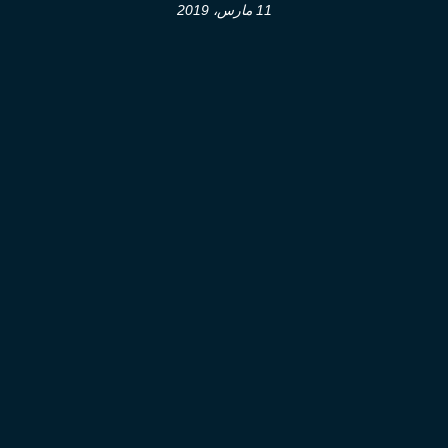
11 مارس، 2019