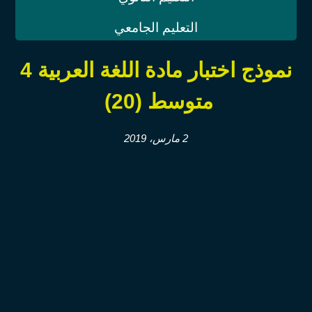
التعليم الجامعي
نموذج اختبار مادة اللغة العربية 4
متوسط ‫(20)‬ ‫‬
2 مارس، 2019