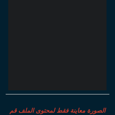
الصورة معاينة فقط لمحتوى الملف قم