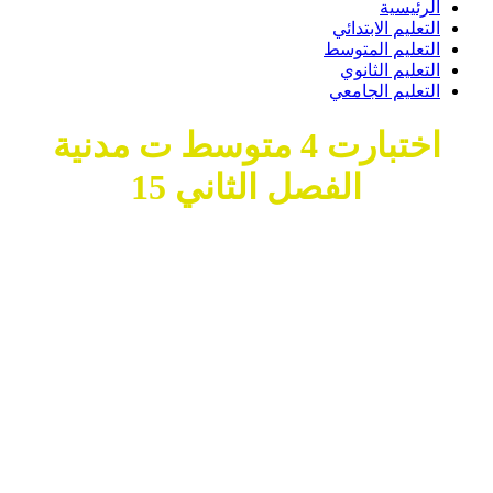
الرئيسية
التعليم الابتدائي
التعليم المتوسط
التعليم الثانوي
التعليم الجامعي
اختبارت 4 متوسط ت مدنية
الفصل الثاني ‫15‫‬
10 مارس، 2019