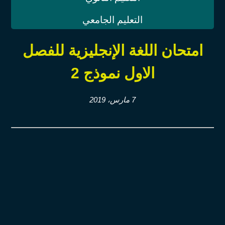
التعليم الجامعي
امتحان اللغة الإنجليزية للفصل
الاول نموذج ‫2
7 مارس، 2019