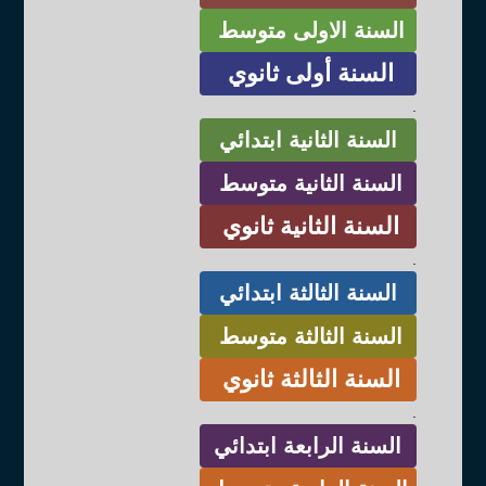
السنة الاولى متوسط
السنة أولى ثانوي
.
السنة الثانية ابتدائي
السنة الثانية متوسط
السنة الثانية ثانوي
.
السنة الثالثة ابتدائي
السنة الثالثة متوسط
السنة الثالثة ثانوي
.
السنة الرابعة ابتدائي