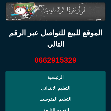
الموقع للبيع للتواصل عبر الرقم
التالي
0662915329
الرئيسية
التعليم الابتدائي
التعليم المتوسط
التعليم الثانوي