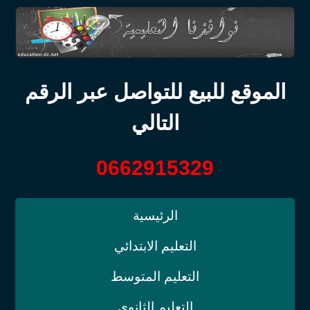
الموقع للبيع للتواصل عبر الرقم
التالي
0662915329
الرئيسية
التعليم الابتدائي
التعليم المتوسط
التعليم الثانوي