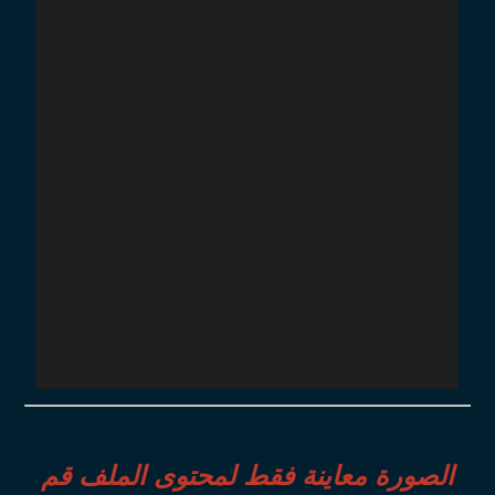
الصورة معاينة فقط لمحتوى الملف قم