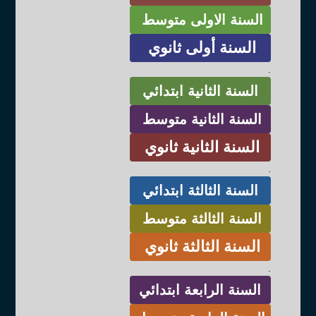
السنة الاولى متوسط
السنة أولى ثانوي
.
السنة الثانية ابتدائي
السنة الثانية متوسط
السنة الثانية ثانوي
.
السنة الثالثة ابتدائي
السنة الثالثة متوسط
السنة الثالثة ثانوي
.
السنة الرابعة ابتدائي