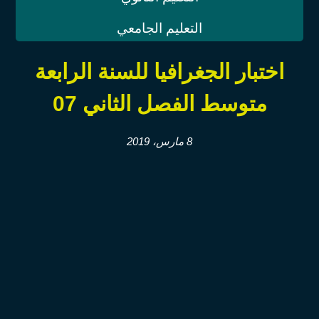
التعليم الجامعي
اختبار الجغرافيا للسنة الرابعة
متوسط الفصل الثاني 07
8 مارس، 2019