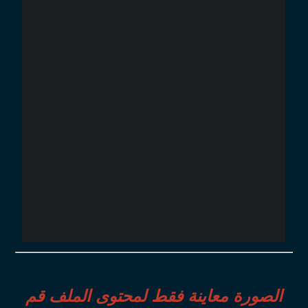
الصورة معاينة فقط لمحتوى الملف قم