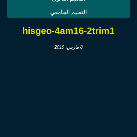
التعليم الجامعي
hisgeo-4am16-2trim1
8 مارس، 2019