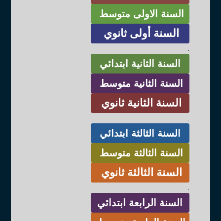
السنة الاولى متوسط
السنة أولى ثانوي
.
السنة الثانية ابتدائي
السنة الثانية متوسط
السنة الثانية ثانوي
.
السنة الثالثة ابتدائي
السنة الثالثة متوسط
السنة الثالثة ثانوي
.
السنة الرابعة ابتدائي