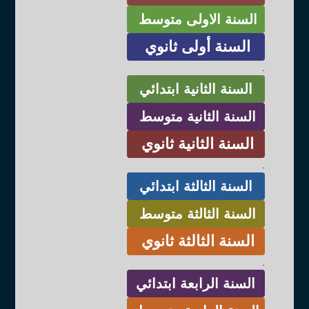
السنة الاولى متوسط
السنة أولى ثانوي
.
السنة الثانية ابتدائي
السنة الثانية متوسط
السنة الثانية ثانوي
.
السنة الثالثة ابتدائي
السنة الثالثة متوسط
السنة الثالثة ثانوي
.
السنة الرابعة ابتدائي