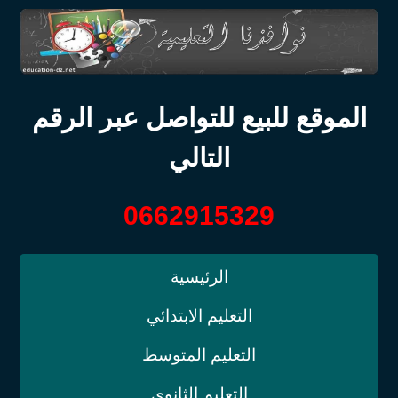
الموقع للبيع للتواصل عبر الرقم
التالي
0662915329
الرئيسية
التعليم الابتدائي
التعليم المتوسط
التعليم الثانوي