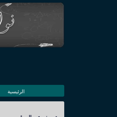
الرئيسية