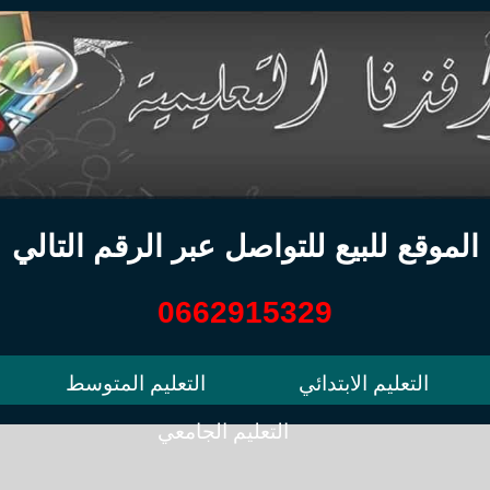
الموقع للبيع للتواصل عبر الرقم التالي
0662915329
التعليم الابتدائي
التعليم المتوسط
التعليم الجامعي