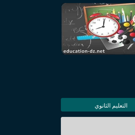
التعليم الثانوي