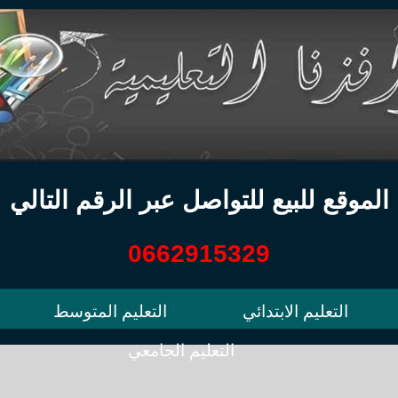
الموقع للبيع للتواصل عبر الرقم التالي
0662915329
التعليم الابتدائي
التعليم المتوسط
التعليم الجامعي