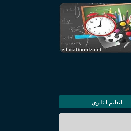
التعليم الثانوي