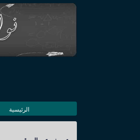
الرئيسية