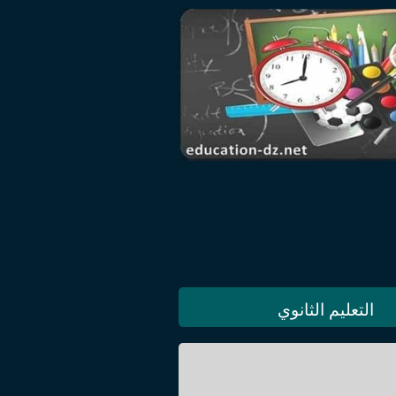
التعليم الثانوي