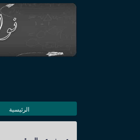
الرئيسية