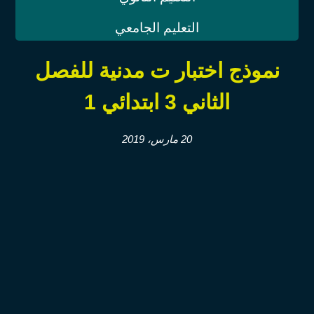
التعليم الجامعي
نموذج اختبار ت مدنية للفصل
الثاني 3 ابتدائي ‫1‫‬
20 مارس، 2019