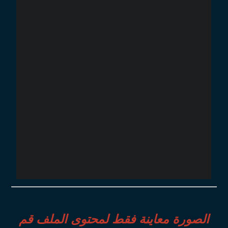
الصورة معاينة فقط لمحتوى الملف قم