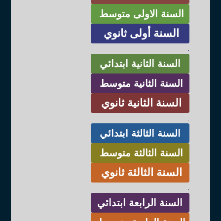
السنة الاولى متوسط
السنة أولى ثانوي
.
السنة الثانية ابتدائي
السنة الثانية متوسط
السنة الثانية ثانوي
.
السنة الثالثة ابتدائي
السنة الثالثة متوسط
السنة الثالثة ثانوي
.
السنة الرابعة ابتدائي