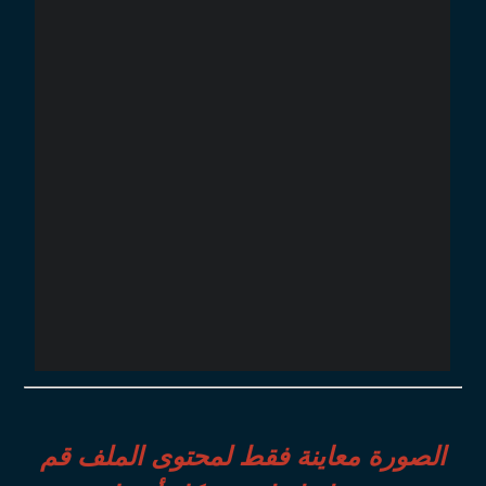
الصورة معاينة فقط لمحتوى الملف قم