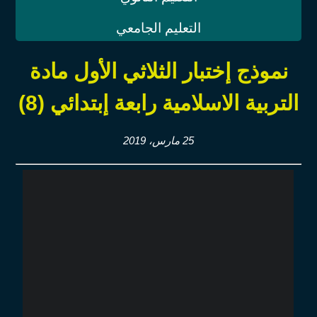
التعليم الجامعي
نموذج إختبار الثلاثي الأول مادة
التربية الاسلامية رابعة إبتدائي (8)
25 مارس، 2019