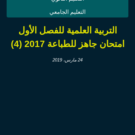
التعليم الجامعي
التربية العلمية للفصل الأول
امتحان جاهز للطباعة 2017 (4)
24 مارس، 2019