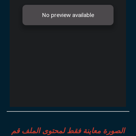
الصورة معاينة فقط لمحتوى الملف قم