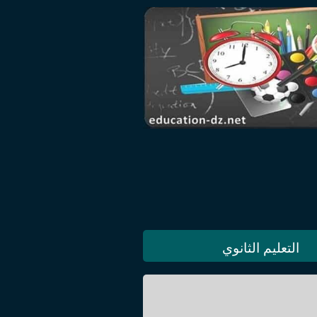
التعليم الثانوي