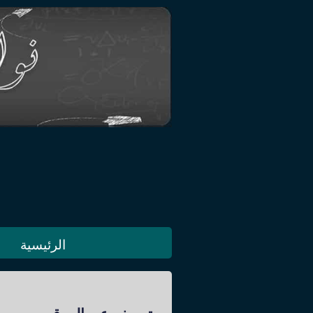
الرئيسية