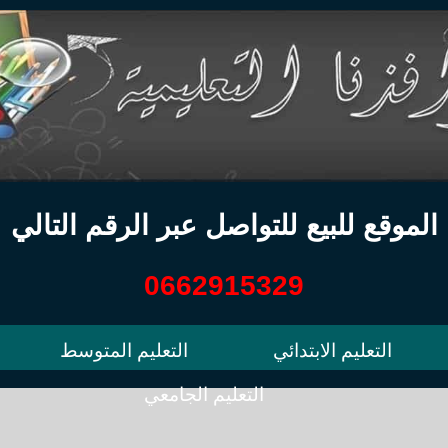
الموقع للبيع للتواصل عبر الرقم التالي
0662915329
التعليم الابتدائي
التعليم المتوسط
التعليم الجامعي