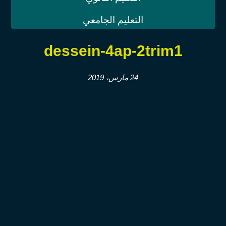
التعليم الجامعي
dessein-4ap-2trim1
24 مارس، 2019