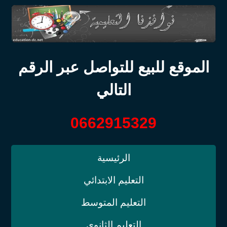
الموقع للبيع للتواصل عبر الرقم
التالي
0662915329
الرئيسية
التعليم الابتدائي
التعليم المتوسط
التعليم الثانوي