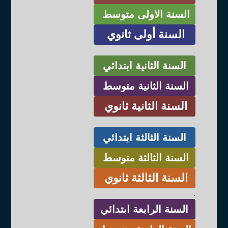
السنة الاولى متوسط
السنة أولى ثانوي
.
السنة الثانية ابتدائي
السنة الثانية متوسط
السنة الثانية ثانوي
.
السنة الثالثة ابتدائي
السنة الثالثة متوسط
السنة الثالثة ثانوي
.
السنة الرابعة ابتدائي