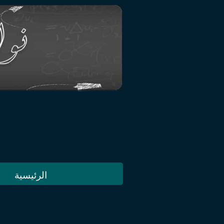
الرئيسية