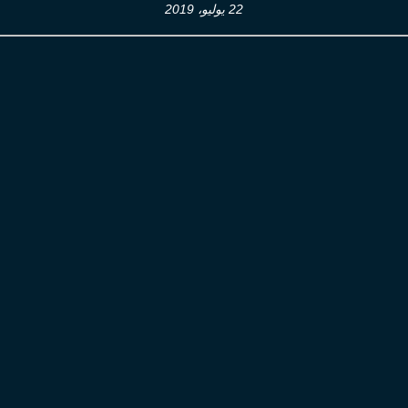
22 يوليو، 2019