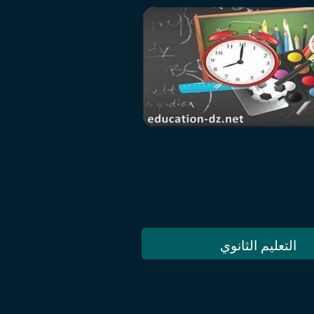
التعليم الثانوي