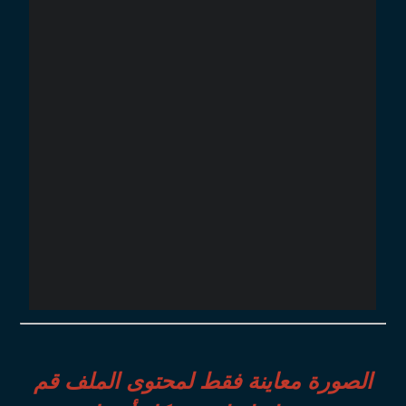
الصورة معاينة فقط لمحتوى الملف قم