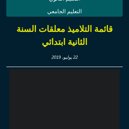
التعليم الجامعي
قائمة التلاميذ معلقات السنة
الثانية ابتدائي
22 يوليو، 2019