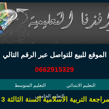
الموقع للبيع للتواصل عبر الرقم التالي
0662915329
التعليم الابتدائي
التعليم المتوسط
التعليم الجامعي
اجعة التربية الاسلامية السنة الثالثة 3 ابتدائي