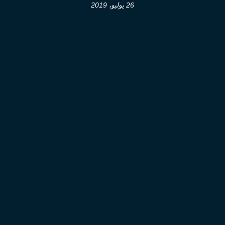
26 يوليو، 2019