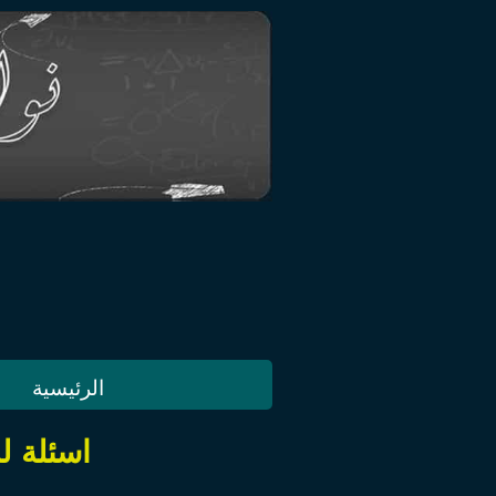
الرئيسية
اسئلة لمر