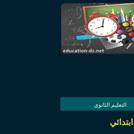
التعليم الثانوي