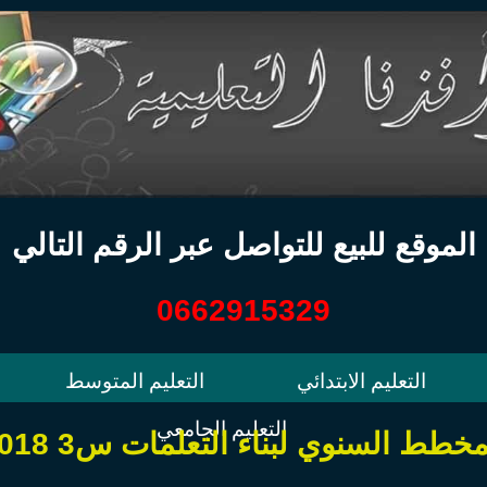
الموقع للبيع للتواصل عبر الرقم التالي
0662915329
التعليم الابتدائي
التعليم المتوسط
التعليم الجامعي
مخطط السنوي لبناء التعلمات س3 2018