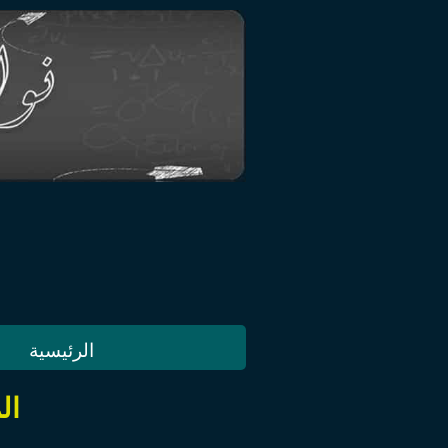
الرئيسية
ال