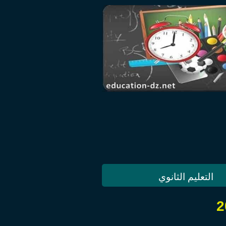
التعليم الثانوي