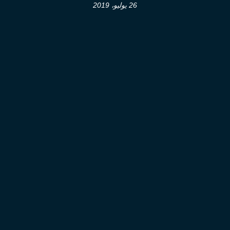
26 يوليو، 2019