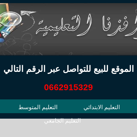
الموقع للبيع للتواصل عبر الرقم التالي
0662915329
التعليم الابتدائي
التعليم المتوسط
التعليم الجامعي