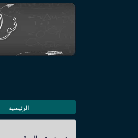
الرئيسية