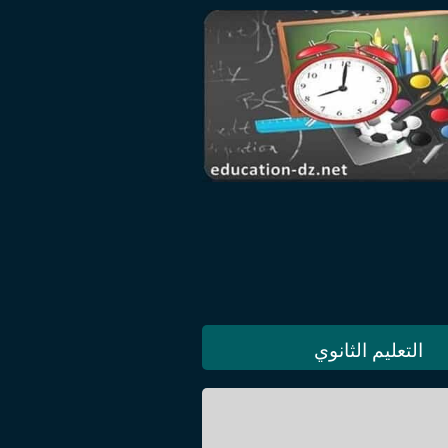
التعليم الثانوي