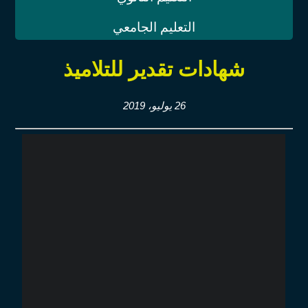
التعليم الجامعي
شهادات تقدير للتلاميذ
26 يوليو، 2019