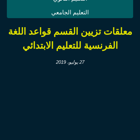
التعليم الجامعي
معلقات تزيين القسم قواعد اللغة
الفرنسية للتعليم الابتدائي
27 يوليو، 2019