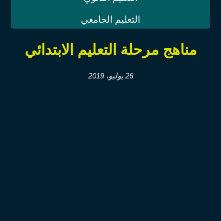
التعليم الجامعي
مناهج مرحلة التعليم الابتدائي
26 يوليو، 2019