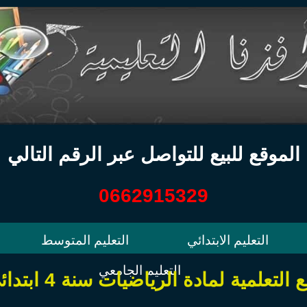
الموقع للبيع للتواصل عبر الرقم التالي
0662915329
التعليم الابتدائي
التعليم المتوسط
التعليم الجامعي
ة لمادة الرياضيات سنة 4 ابتدائي الجيل الثاني