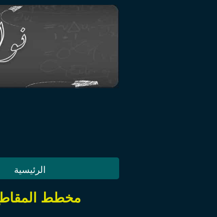
الرئيسية
مخطط المقاطع التعلمي