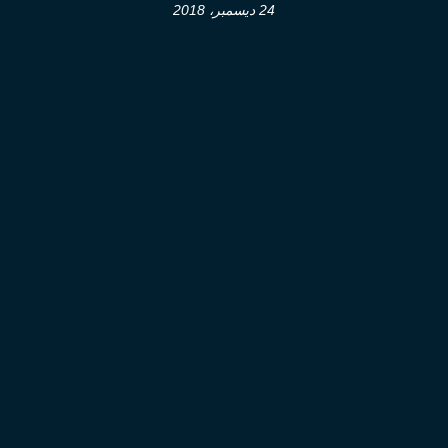
24 ديسمبر، 2018