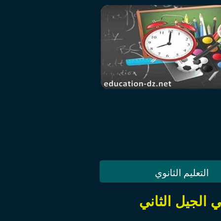
التعليم الثانوي