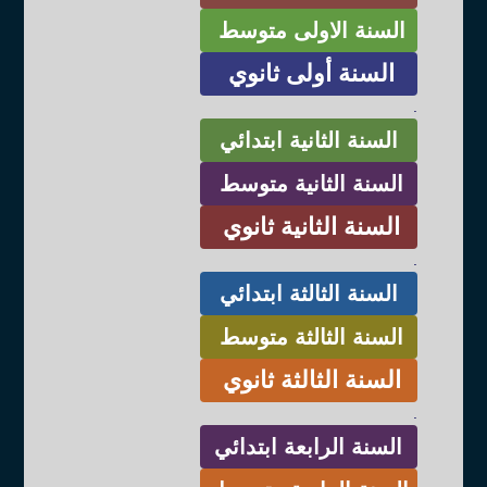
السنة الاولى متوسط
السنة أولى ثانوي
.
السنة الثانية ابتدائي
السنة الثانية متوسط
السنة الثانية ثانوي
.
السنة الثالثة ابتدائي
السنة الثالثة متوسط
السنة الثالثة ثانوي
.
السنة الرابعة ابتدائي