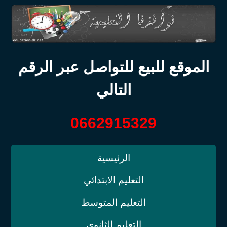
الموقع للبيع للتواصل عبر الرقم
التالي
0662915329
الرئيسية
التعليم الابتدائي
التعليم المتوسط
التعليم الثانوي