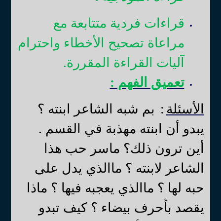
قراءات فردية متتابعة مع
مراعاة تصحيح الأخطاء واحترام
آليات القراءة المقررة.
تعميق الفهم :
الأسئلة
:
بم شبه الشاعر ابنته ؟
يبدو أن ابنته مهذبة في القسم .
أين ترون ذلك؟ ماسر حب هذا
الشاعر لابنته ؟ ماالذي يدل على
حبه لها ؟ ماالذي يعجبه فيها ؟ ماذا
يقصد بأحرف بيضاء ؟ كيف تبدو