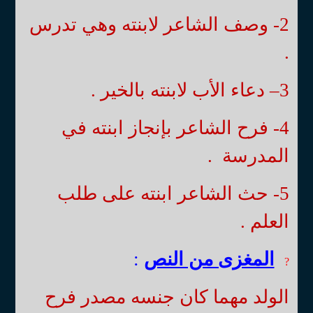
2- وصف الشاعر لابنته وهي تدرس
.
3
– دعاء الأب لابنته بالخير .
4- فرح الشاعر بإنجاز ابنته في
المدرسة .
5- حث الشاعر ابنته على طلب
العلم .
المغزى من النص
:
?
الولد مهما كان جنسه مصدر فرح